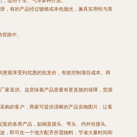
能力，适用于水、气等多种介质。
滑，有的产品经过镀铬或本色抛光，兼具实用性与美
动管路中。
购更能享受到优惠的批发价，有效控制项目成本。商
厂家直供。这意味着产品质量有更直接的保障，货源
采购的客户，商家可提供清晰的产品实物图片，让客
配套的各类产品，如铜直接头、弯头、内外丝接头、
波，即可在一个地方配齐所需物料，节省大量时间和