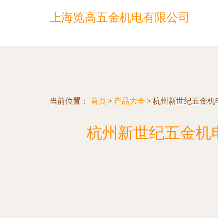
上海览高五金机电有限公司
当前位置：
首页
>
产品大全
>
杭州新世纪五金机
杭州新世纪五金机