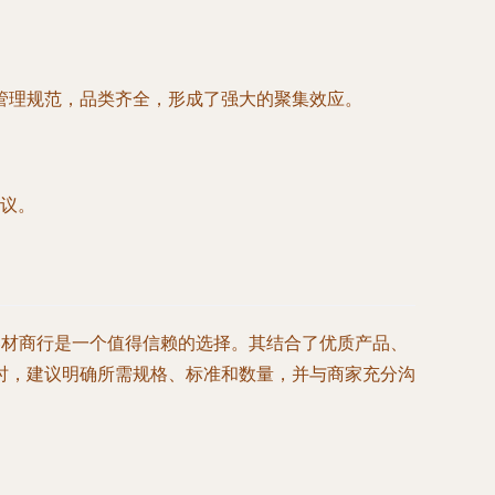
管理规范，品类齐全，形成了强大的聚集效应。
议。
器材商行是一个值得信赖的选择。其结合了优质产品、
时，建议明确所需规格、标准和数量，并与商家充分沟