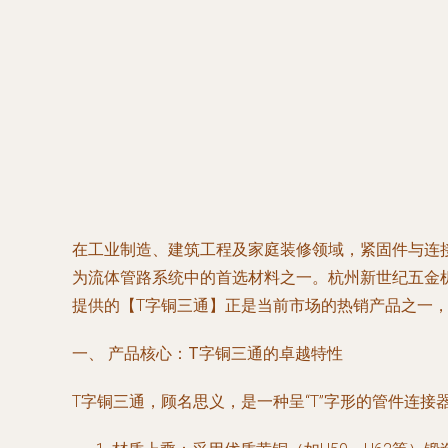
在工业制造、建筑工程及家庭装修领域，紧固件与连
为流体管路系统中的首选材料之一。杭州新世纪五金
提供的【T字铜三通】正是当前市场的热销产品之一
一、 产品核心：T字铜三通的卓越特性
T字铜三通，顾名思义，是一种呈“T”字形的管件连