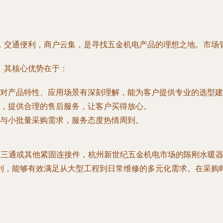
，交通便利，商户云集，是寻找五金机电产品的理想之地。市场
。其核心优势在于：
对产品特性、应用场景有深刻理解，能为客户提供专业的选型建
，提供合理的售后服务，让客户买得放心。
与小批量采购需求，服务态度热情周到。
铜三通或其他紧固连接件，杭州新世纪五金机电市场的陈刚水暖
利，能够有效满足从大型工程到日常维修的多元化需求。在采购