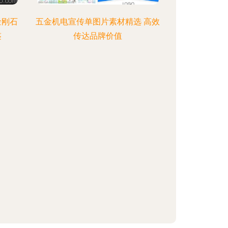
 金刚石
五金机电宣传单图片素材精选 高效
鉴
传达品牌价值