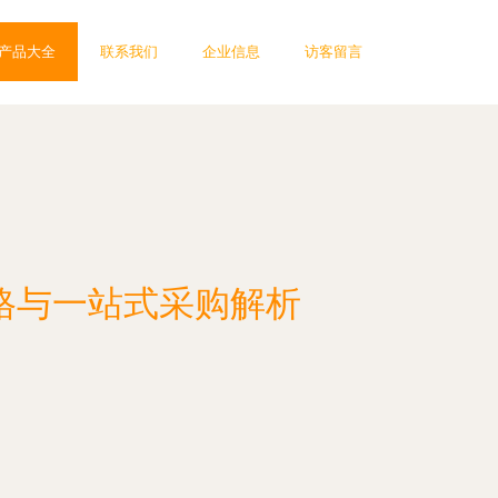
产品大全
联系我们
企业信息
访客留言
格与一站式采购解析