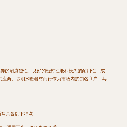
优异的耐腐蚀性、良好的密封性能和长久的耐用性，成
供应商。陈刚水暖器材商行作为市场内的知名商户，其
通常具备以下特点：