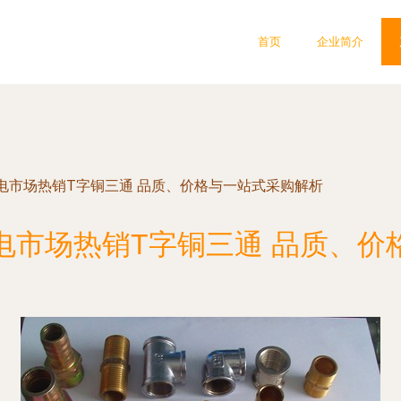
首页
企业简介
电市场热销T字铜三通 品质、价格与一站式采购解析
电市场热销T字铜三通 品质、价