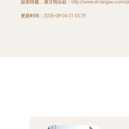
如若转载，请注明出处：http://www.sh-langao.com/prod
更新时间：2026-08-04 01:55:29