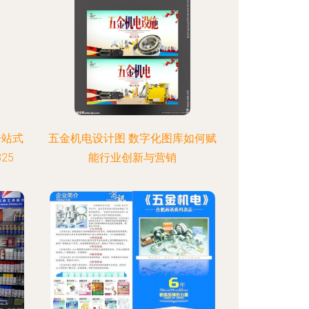
一站式
五金机电设计图 数字化图库如何赋
25
能行业创新与营销