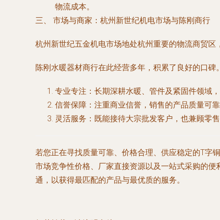
物流成本。
三、 市场与商家：杭州新世纪机电市场与陈刚商行
杭州新世纪五金机电市场地处杭州重要的物流商贸区
陈刚水暖器材商行在此经营多年，积累了良好的口碑
专业专注
：长期深耕水暖、管件及紧固件领域，
信誉保障
：注重商业信誉，销售的产品质量可靠
灵活服务
：既能接待大宗批发客户，也兼顾零售
若您正在寻找质量可靠、价格合理、供应稳定的T字
市场竞争性价格、厂家直接资源以及一站式采购的便
通，以获得最匹配的产品与最优质的服务。